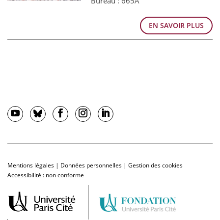
Bureau : 665A
EN SAVOIR PLUS
Mentions légales
|
Données personnelles
|
Gestion des cookies
Accessibilité : non conforme