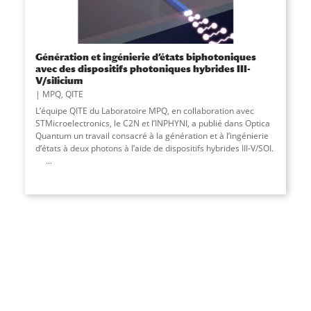
Génération et ingénierie d’états biphotoniques
avec des dispositifs photoniques hybrides III-
V/silicium
MPQ
,
QITE
L’équipe QITE du Laboratoire MPQ, en collaboration avec
STMicroelectronics, le C2N et l’INPHYNI, a publié dans Optica
Quantum un travail consacré à la génération et à l’ingénierie
d’états à deux photons à l’aide de dispositifs hybrides III-V/SOI.
...