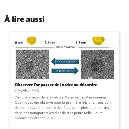
À
lire aussi
Observer l’or passer de l’ordre au désordre
MEANS
,
MPQ
Des chercheurs du laboratoire Matériaux et Phénomènes
Quantiques ont observé pour la première fois une transition
de phase réversible entre des états amorphes et cristallins
dans des nanoparticules d'or de très petite taille. Leurs
travaux montrent que la
...