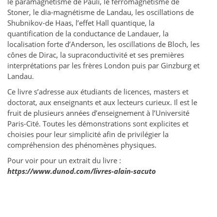
le paramagnétisme de Pauli, le ferromagnétisme de
Stoner, le dia-magnétisme de Landau, les oscillations de
Shubnikov-de Haas, l’effet Hall quantique, la
quantification de la conductance de Landauer, la
localisation forte d’Anderson, les oscillations de Bloch, les
cônes de Dirac, la supraconductivité et ses premières
interprétations par les frères London puis par Ginzburg et
Landau.
Ce livre s’adresse aux étudiants de licences, masters et
doctorat, aux enseignants et aux lecteurs curieux. Il est le
fruit de plusieurs années d’enseignement à l’Université
Paris-Cité. Toutes les démonstrations sont explicites et
choisies pour leur simplicité afin de privilégier la
compréhension des phénomènes physiques.
Pour voir pour un extrait du livre :
https://www.dunod.com/livres-alain-sacuto