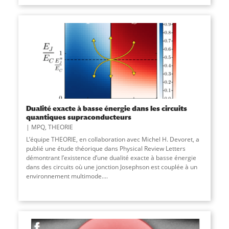
Dualité exacte à basse énergie dans les circuits
quantiques supraconducteurs
MPQ
,
THEORIE
L’équipe THEORIE, en collaboration avec Michel H. Devoret, a
publié une étude théorique dans Physical Review Letters
démontrant l’existence d’une dualité exacte à basse énergie
dans des circuits où une jonction Josephson est couplée à un
environnement multimode.
...