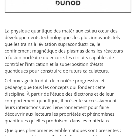
La physique quantique des matériaux est au cœur des
développements technologiques les plus innovants tels
que les trains à lévitation supraconductrice, le
confinement magnétique des plasmas dans les réacteurs
à fusion nucléaire ou encore, les circuits capables de
contrôler l’intrication et la superposition d’états
quantiques pour construire de futurs calculateurs.
Cet ouvrage introduit de manière progressive et
pédagogique tous les concepts qui fondent cette
discipline. À partir de l’étude des électrons et de leur
comportement quantique, il présente successivement
leurs interactions avec l’environnement pour faire
découvrir aux lecteurs les propriétés et phénomènes
quantiques qu’elles produisent dans les matériaux.
Quelques phénomènes emblématiques sont présentés :