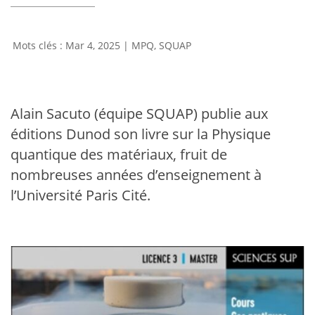
Mar 4, 2025
|
MPQ
,
SQUAP
Alain Sacuto (équipe SQUAP) publie aux
éditions Dunod son livre sur la Physique
quantique des matériaux, fruit de
nombreuses années d’enseignement à
l’Université Paris Cité.