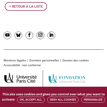
< RETOUR À LA LISTE
Mentions légales
|
Données personnelles
|
Gestion des cookies
Accessibilité : non conforme
This site uses cookies and gives you control over what you want to
activate
OK, ACCEPT ALL
DENY ALL COOKIES
PERSONALIZE