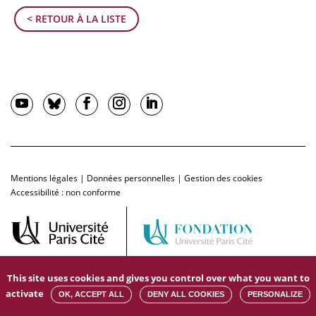
< RETOUR À LA LISTE
Mentions légales
|
Données personnelles
|
Gestion des cookies
Accessibilité : non conforme
This site uses cookies and gives you control over what you want to
activate
OK, ACCEPT ALL
DENY ALL COOKIES
PERSONALIZE