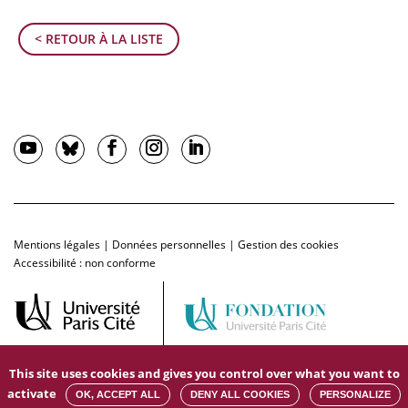
< RETOUR À LA LISTE
Mentions légales
|
Données personnelles
|
Gestion des cookies
Accessibilité : non conforme
This site uses cookies and gives you control over what you want to
activate
OK, ACCEPT ALL
DENY ALL COOKIES
PERSONALIZE