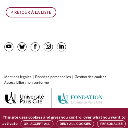
< RETOUR À LA LISTE
Mentions légales
|
Données personnelles
|
Gestion des cookies
Accessibilité : non conforme
This site uses cookies and gives you control over what you want to
activate
OK, ACCEPT ALL
DENY ALL COOKIES
PERSONALIZE